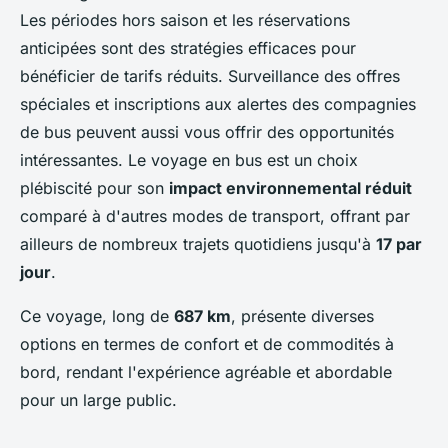
Les périodes hors saison et les réservations
anticipées sont des stratégies efficaces pour
bénéficier de tarifs réduits. Surveillance des offres
spéciales et inscriptions aux alertes des compagnies
de bus peuvent aussi vous offrir des opportunités
intéressantes. Le voyage en bus est un choix
plébiscité pour son
impact environnemental réduit
comparé à d'autres modes de transport, offrant par
ailleurs de nombreux trajets quotidiens jusqu'à
17 par
jour
.
Ce voyage, long de
687 km
, présente diverses
options en termes de confort et de commodités à
bord, rendant l'expérience agréable et abordable
pour un large public.