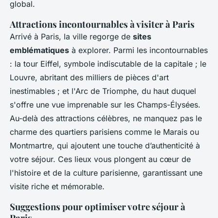
global.
Attractions incontournables à visiter à Paris
Arrivé à Paris, la ville regorge de
sites
emblématiques
à explorer. Parmi les incontournables
: la tour Eiffel, symbole indiscutable de la capitale ; le
Louvre, abritant des milliers de pièces d'art
inestimables ; et l'Arc de Triomphe, du haut duquel
s'offre une vue imprenable sur les Champs-Élysées.
Au-delà des attractions célèbres, ne manquez pas le
charme des quartiers parisiens comme le Marais ou
Montmartre, qui ajoutent une touche d’authenticité à
votre séjour. Ces lieux vous plongent au cœur de
l'histoire et de la culture parisienne, garantissant une
visite riche et mémorable.
Suggestions pour optimiser votre séjour à
Paris