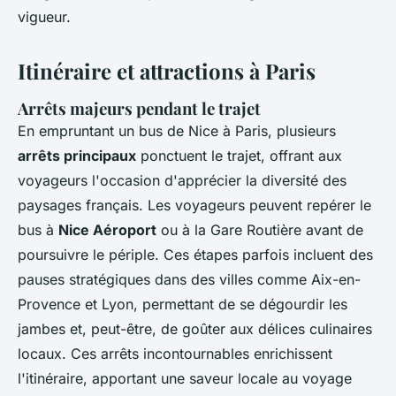
vigueur.
Itinéraire et attractions à Paris
Arrêts majeurs pendant le trajet
En empruntant un bus de Nice à Paris, plusieurs
arrêts principaux
ponctuent le trajet, offrant aux
voyageurs l'occasion d'apprécier la diversité des
paysages français. Les voyageurs peuvent repérer le
bus à
Nice Aéroport
ou à la Gare Routière avant de
poursuivre le périple. Ces étapes parfois incluent des
pauses stratégiques dans des villes comme Aix-en-
Provence et Lyon, permettant de se dégourdir les
jambes et, peut-être, de goûter aux délices culinaires
locaux. Ces arrêts incontournables enrichissent
l'itinéraire, apportant une saveur locale au voyage