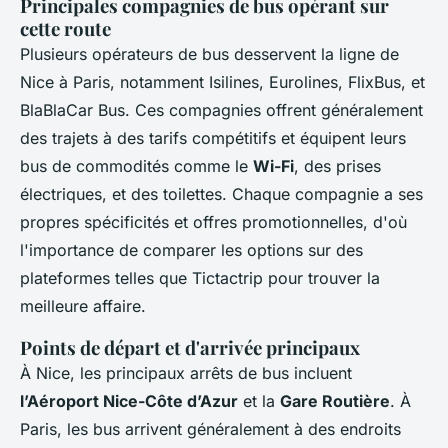
Principales compagnies de bus opérant sur
cette route
Plusieurs opérateurs de bus desservent la ligne de
Nice à Paris, notamment Isilines, Eurolines, FlixBus, et
BlaBlaCar Bus. Ces compagnies offrent généralement
des trajets à des tarifs compétitifs et équipent leurs
bus de commodités comme le
Wi-Fi
, des prises
électriques, et des toilettes. Chaque compagnie a ses
propres spécificités et offres promotionnelles, d'où
l'importance de comparer les options sur des
plateformes telles que Tictactrip pour trouver la
meilleure affaire.
Points de départ et d'arrivée principaux
À Nice, les principaux arrêts de bus incluent
l’Aéroport Nice-Côte d’Azur
et la
Gare Routière
. À
Paris, les bus arrivent généralement à des endroits