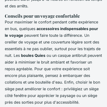
et des arrêts.
Conseils pour un voyage confortable
Pour maximiser le confort pendant cette expérience
en bus, quelques
accessoires indispensables pour
le voyage
peuvent faire toute la différence. Un
oreiller de voyage et une couverture légère sont des
essentiels à ne pas oublier, surtout pour les trajets de
nuit. Les
boules Quies
ou un casque antibruit peuvent
aider à minimiser le bruit ambiant et favoriser un
repos agréable. Pour que votre expérience soit
encore plus plaisante, pensez à embarquer des
collations et une bouteille d'eau. Enfin, choisir le bon
siège peut améliorer le confort : privilégiez un siège
côté fenêtre pour apprécier le paysage ou un siège
près des sorties pour plus d'accessibilité.