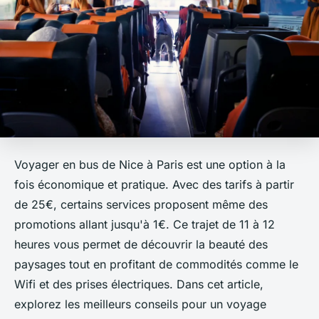
Voyager en bus de Nice à Paris est une option à la
fois économique et pratique. Avec des tarifs à partir
de 25€, certains services proposent même des
promotions allant jusqu'à 1€. Ce trajet de 11 à 12
heures vous permet de découvrir la beauté des
paysages tout en profitant de commodités comme le
Wifi et des prises électriques. Dans cet article,
explorez les meilleurs conseils pour un voyage