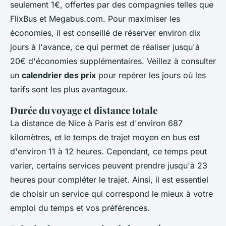
seulement 1€, offertes par des compagnies telles que
FlixBus et Megabus.com. Pour maximiser les
économies, il est conseillé de réserver environ dix
jours à l'avance, ce qui permet de réaliser jusqu'à
20€ d'économies supplémentaires. Veillez à consulter
un
calendrier des prix
pour repérer les jours où les
tarifs sont les plus avantageux.
Durée du voyage et distance totale
La distance de Nice à Paris est d'environ 687
kilomètres, et le temps de trajet moyen en bus est
d'environ 11 à 12 heures. Cependant, ce temps peut
varier, certains services peuvent prendre jusqu'à 23
heures pour compléter le trajet. Ainsi, il est essentiel
de choisir un service qui correspond le mieux à votre
emploi du temps et vos préférences.