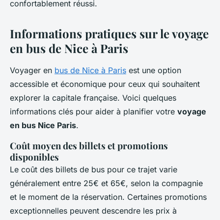
confortablement réussi.
Informations pratiques sur le voyage
en bus de Nice à Paris
Voyager en
bus de Nice à Paris
est une option
accessible et économique pour ceux qui souhaitent
explorer la capitale française. Voici quelques
informations clés pour aider à planifier votre
voyage
en bus Nice Paris
.
Coût moyen des billets et promotions
disponibles
Le coût des billets de bus pour ce trajet varie
généralement entre 25€ et 65€, selon la compagnie
et le moment de la réservation. Certaines promotions
exceptionnelles peuvent descendre les prix à