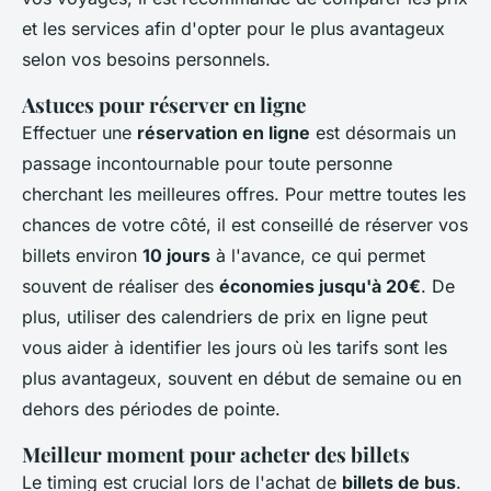
et les services afin d'opter pour le plus avantageux
selon vos besoins personnels.
Astuces pour réserver en ligne
Effectuer une
réservation en ligne
est désormais un
passage incontournable pour toute personne
cherchant les meilleures offres. Pour mettre toutes les
chances de votre côté, il est conseillé de réserver vos
billets environ
10 jours
à l'avance, ce qui permet
souvent de réaliser des
économies jusqu'à 20€
. De
plus, utiliser des calendriers de prix en ligne peut
vous aider à identifier les jours où les tarifs sont les
plus avantageux, souvent en début de semaine ou en
dehors des périodes de pointe.
Meilleur moment pour acheter des billets
Le timing est crucial lors de l'achat de
billets de bus
.