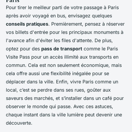
Pour tirer le meilleur parti de votre passage à Paris
après avoir voyagé en bus, envisagez quelques
conseils pratiques
. Premièrement, pensez à réserver
vos billets d'entrée pour les principaux monuments à
l'avance afin d'éviter les files d'attente. De plus,
optez pour des
pass de transport
comme le Paris
Visite Pass pour un accès illimité aux transports en
commun. Cela est non seulement économique, mais
cela offre aussi une flexibilité inégalée pour se
déplacer dans la ville. Enfin, vivre Paris comme un
local, c’est se perdre dans ses rues, goûter aux
saveurs des marchés, et s’installer dans un café pour
observer le monde qui passe. Avec ces astuces,
chaque instant dans la ville lumière peut devenir une
découverte.