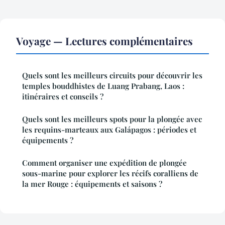
Voyage — Lectures complémentaires
Quels sont les meilleurs circuits pour découvrir les
temples bouddhistes de Luang Prabang, Laos :
itinéraires et conseils ?
Quels sont les meilleurs spots pour la plongée avec
les requins-marteaux aux Galápagos : périodes et
équipements ?
Comment organiser une expédition de plongée
sous-marine pour explorer les récifs coralliens de
la mer Rouge : équipements et saisons ?