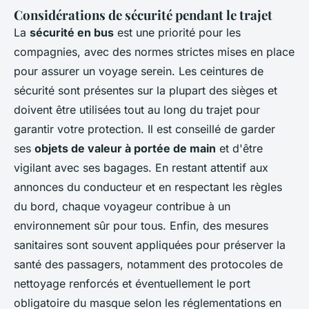
Considérations de sécurité pendant le trajet
La
sécurité en bus
est une priorité pour les
compagnies, avec des normes strictes mises en place
pour assurer un voyage serein. Les ceintures de
sécurité sont présentes sur la plupart des sièges et
doivent être utilisées tout au long du trajet pour
garantir votre protection. Il est conseillé de garder
ses
objets de valeur à portée de main
et d'être
vigilant avec ses bagages. En restant attentif aux
annonces du conducteur et en respectant les règles
du bord, chaque voyageur contribue à un
environnement sûr pour tous. Enfin, des mesures
sanitaires sont souvent appliquées pour préserver la
santé des passagers, notamment des protocoles de
nettoyage renforcés et éventuellement le port
obligatoire du masque selon les réglementations en