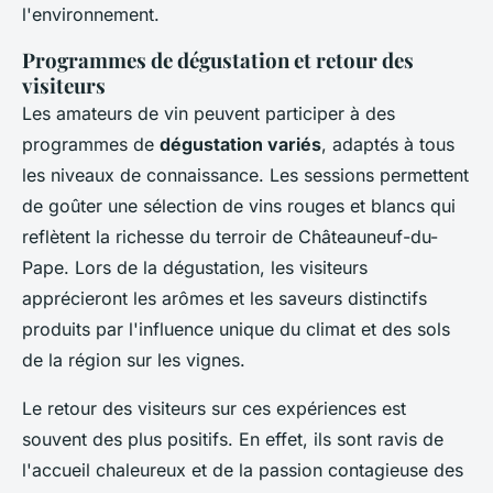
l'environnement.
Programmes de dégustation et retour des
visiteurs
Les amateurs de vin peuvent participer à des
programmes de
dégustation variés
, adaptés à tous
les niveaux de connaissance. Les sessions permettent
de goûter une sélection de vins rouges et blancs qui
reflètent la richesse du terroir de Châteauneuf-du-
Pape. Lors de la dégustation, les visiteurs
apprécieront les arômes et les saveurs distinctifs
produits par l'influence unique du climat et des sols
de la région sur les vignes.
Le retour des visiteurs sur ces expériences est
souvent des plus positifs. En effet, ils sont ravis de
l'accueil chaleureux et de la passion contagieuse des