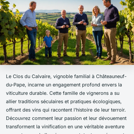
Le Clos du Calvaire, vignoble familial à Châteauneuf-
du-Pape, incarne un engagement profond envers la
viticulture durable. Cette famille de vignerons a su
allier traditions séculaires et pratiques écologiques,
offrant des vins qui racontent l’histoire de leur terroir.
Découvrez comment leur passion et leur dévouement
transforment la vinification en une véritable aventure