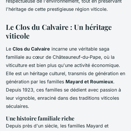
respectueuse de l'environnement, tout en préservant
l'héritage de cette prestigieuse région viticole.
Le Clos du Calvaire : Un héritage
viticole
Le
Clos du Calvaire
incarne une véritable saga
familiale au cœur de Châteauneuf-du-Pape, où la
viticulture est bien plus qu'une activité économique.
Elle est un héritage culturel, transmis de génération en
génération par les familles
Mayard et Roumieux
.
Depuis 1923, ces familles se dédient avec passion à
leur vignoble, enraciné dans des traditions viticoles
séculaires.
Une histoire familiale riche
Depuis près d'un siècle, les familles Mayard et