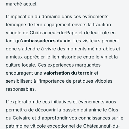
marché actuel.
L'implication du domaine dans ces événements
témoigne de leur engagement envers la tradition
viticole de Châteauneuf-du-Pape et de leur rôle en
tant qu'
ambassadeurs du vin
. Les visiteurs peuvent
donc s'attendre à vivre des moments mémorables et
à mieux apprécier le lien historique entre le vin et la
culture locale. Ces expériences marquantes
encouragent une
valorisation du terroir
et
sensibilisent à l'importance de pratiques viticoles
responsables.
L'exploration de ces initiatives et événements vous
permettra de découvrir la passion qui anime le Clos
du Calvaire et d'approfondir vos connaissances sur le
patrimoine viticole exceptionnel de Châteauneuf-du-