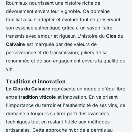
Roumieux nourrissent une histoire riche de
dévouement envers leur vignoble. Ce domaine
familial a su s'adapter et évoluer tout en préservant
son essence authentique grâce à un savoir-faire
transmis avec amour et rigueur. L'histoire du
Clos du
Calvaire
est marquée par des valeurs de
persévérance et de transmission, piliers de sa
renommée et de son engagement envers la qualité du
vin.
Tradition et innovation
Le Clos du Calvaire
représente un modèle d'équilibre
entre
tradition viticole
et innovation. En valorisant
l'importance du terroir et l'authenticité de ses vins, ce
domaine a toujours su tirer parti des avancées
techniques tout en restant fidèle aux méthodes
artisanales. Cette approche hybride a permis au