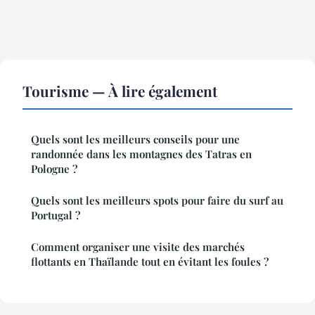
Tourisme — À lire également
Quels sont les meilleurs conseils pour une
randonnée dans les montagnes des Tatras en
Pologne ?
Quels sont les meilleurs spots pour faire du surf au
Portugal ?
Comment organiser une visite des marchés
flottants en Thaïlande tout en évitant les foules ?