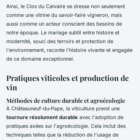
Ainsi, le Clos du Calvaire se dresse non seulement
comme une vitrine du savoir-faire vigneron, mais
aussi comme un acteur conscient des besoins de
notre époque. Le mariage subtil entre histoire et
modernité, souci des terroirs et protection de
l'environnement, raconte l'histoire vivante et engagée
de ce domaine exceptionnel.
Pratiques viticoles et production de
vin
Méthodes de culture durable et agroécologie
À Châteauneuf-du-Pape, la viticulture prend une
tournure résolument durable
avec l'adoption de
pratiques axées sur l'agroécologie. Cela inclut des
techniques telles que la réduction de l'usage de