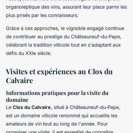
organoleptique des vins, assurant leur place parmi les
plus prisés par les connaisseurs.
Grâce à ces approches, le vignoble engagé continue
de contribuer au prestige du Châteauneuf-du-Pape,
célébrant la tradition viticole tout en s'adaptant aux
défis du XXIe siècle.
Visites et expériences au Clos du
Calvaire
Informations pratiques pour la visite du
domaine
Le
Clos du Calvaire
, situé à Châteauneuf-du-Pape,
est un domaine viticole renommé qui accueille les
amateurs de vin tout au long de l'année. Pour
organiser une visite, il est essentiel de connaître