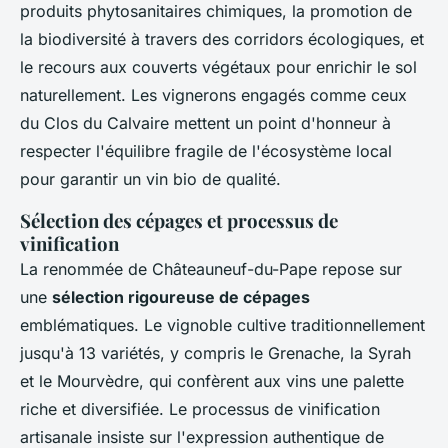
produits phytosanitaires chimiques, la promotion de
la biodiversité à travers des corridors écologiques, et
le recours aux couverts végétaux pour enrichir le sol
naturellement. Les vignerons engagés comme ceux
du Clos du Calvaire mettent un point d'honneur à
respecter l'équilibre fragile de l'écosystème local
pour garantir un vin bio de qualité.
Sélection des cépages et processus de
vinification
La renommée de Châteauneuf-du-Pape repose sur
une
sélection rigoureuse de cépages
emblématiques. Le vignoble cultive traditionnellement
jusqu'à 13 variétés, y compris le Grenache, la Syrah
et le Mourvèdre, qui confèrent aux vins une palette
riche et diversifiée. Le processus de vinification
artisanale insiste sur l'expression authentique de