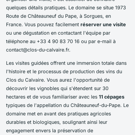
quelques détails pratiques. Le domaine se situe 1973
Route de Châteauneuf du Pape, à Sorgues, en
France. Vous pouvez facilement
réserver une visite
ou une dégustation en contactant l'équipe par
téléphone au +33 4 90 83 70 16 ou par e-mail à
contact@clos-du-calvaire.fr
.
Les visites guidées offrent une immersion totale dans
l'histoire et le processus de production des vins du
Clos du Calvaire. Vous aurez l'opportunité de
découvrir les vignobles qui s'étendent sur 30
hectares et de vous familiariser avec les
11 cépages
typiques de l'appellation du Châteauneuf-du-Pape. Le
domaine met en avant des pratiques agricoles
durables et biologiques, soulignant ainsi leur
engagement envers la préservation de