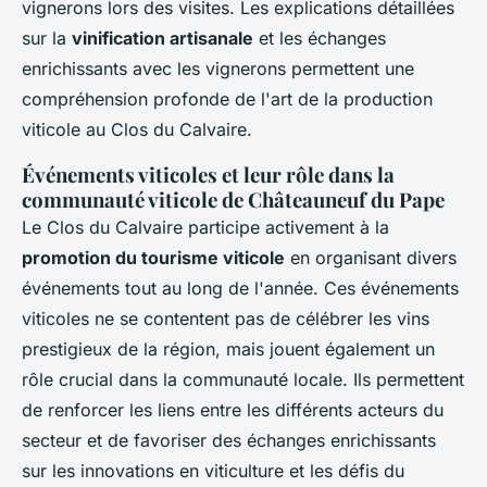
vignerons lors des visites. Les explications détaillées
sur la
vinification artisanale
et les échanges
enrichissants avec les vignerons permettent une
compréhension profonde de l'art de la production
viticole au Clos du Calvaire.
Événements viticoles et leur rôle dans la
communauté viticole de Châteauneuf du Pape
Le Clos du Calvaire participe activement à la
promotion du tourisme viticole
en organisant divers
événements tout au long de l'année. Ces événements
viticoles ne se contentent pas de célébrer les vins
prestigieux de la région, mais jouent également un
rôle crucial dans la communauté locale. Ils permettent
de renforcer les liens entre les différents acteurs du
secteur et de favoriser des échanges enrichissants
sur les innovations en viticulture et les défis du