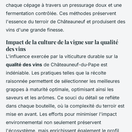
chaque cépage à travers un pressurage doux et une
fermentation contrôlée. Ces méthodes préservent
l'essence du terroir de Châteauneuf et produisent des
vins d'une grande finesse.
Impact de la culture de la vigne sur la qualité
des vins
L'influence exercée par la viticulture durable sur la
qualité des vins
de Châteauneuf-du-Pape est
indéniable. Les pratiques telles que la récolte
raisonnée permettent de sélectionner les meilleures
grappes à maturité optimale, optimisant ainsi les
saveurs et les arômes. Ce souci du détail se reflète
dans chaque bouteille, où la complexité du terroir est
mise en avant. Les efforts pour minimiser l'impact
environnemental non seulement préservent
l'écosystème, mais enrichissent également le profil