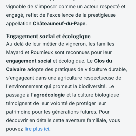
vignoble de s'imposer comme un acteur respecté et
engagé, reflet de l'excellence de la prestigieuse
appellation
Châteauneuf-du-Pape
.
Engagement social et écologique
Au-delà de leur métier de vigneron, les familles
Mayard et Roumieux sont reconnues pour leur
engagement social
et écologique. Le
Clos du
Calvaire
adopte des pratiques de viticulture durable,
s'engageant dans une agriculture respectueuse de
l'environnement qui promeut la biodiversité. Le
passage à l'
agroécologie
et la culture biologique
témoignent de leur volonté de protéger leur
patrimoine pour les générations futures. Pour
découvrir en détails cette aventure familiale, vous
pouvez
lire plus ici
.